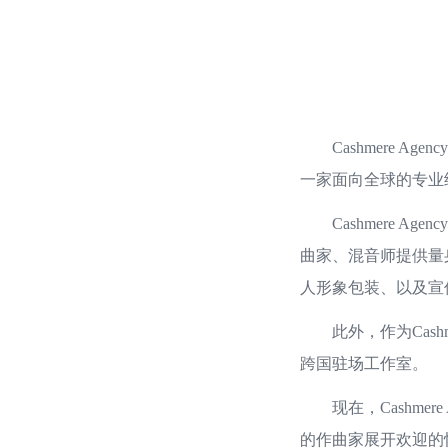
Cashmere Age
一家面向全球的专业
Cashmere Ag
曲家、混音师提供量
人形象包装、以及宣
此外，作为Cashme
跨国驻场工作室。
现在，Cashmere
的作曲家展开欢迎的