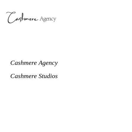
Cashmere Agency
Cashmere Studios